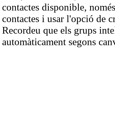
contactes disponible, només
contactes i usar l'opció de c
Recordeu que els grups intel
automàticament segons canvi