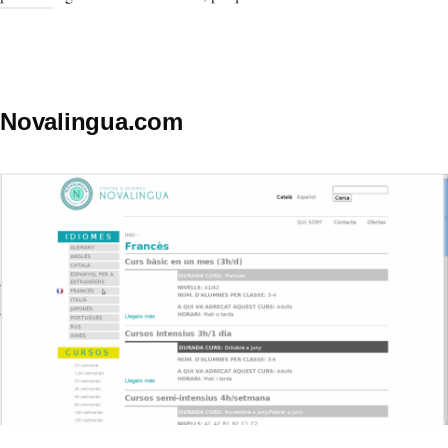
Novalingua.com