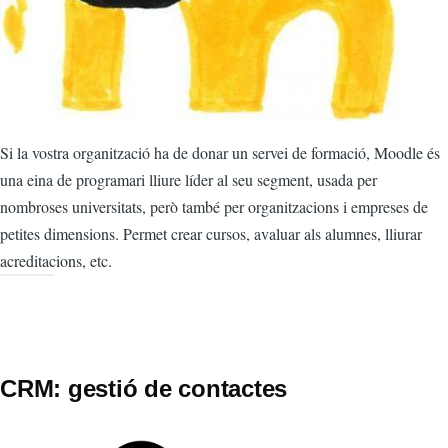
Si la vostra organització ha de donar un servei de formació, Moodle és
una eina de programari lliure líder al seu segment, usada per
nombroses universitats, però també per organitzacions i empreses de
petites dimensions. Permet crear cursos, avaluar als alumnes, lliurar
acreditacions, etc.
CRM: gestió de contactes