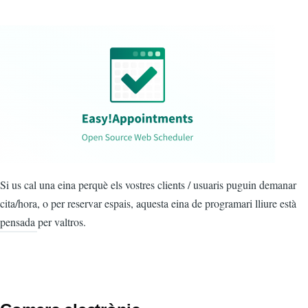
Si us cal una eina perquè els vostres clients / usuaris puguin demanar
cita/hora, o per reservar espais, aquesta eina de programari lliure està
pensada per valtros.