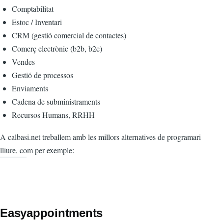
Comptabilitat
Estoc / Inventari
CRM (gestió comercial de contactes)
Comerç electrònic (b2b, b2c)
Vendes
Gestió de processos
Enviaments
Cadena de subministraments
Recursos Humans, RRHH
A calbasi.net treballem amb les millors alternatives de programari
lliure, com per exemple:
Easyappointments