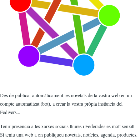
Des de publicar automàticament les novetats de la vostra web en un
compte automatitzat (bot), a crear la vostra pròpia instància del
Fedivers...
Tenir presència a les xarxes socials lliures i Federades és molt senzill.
Si teniu una web a on publiqueu novetats, notícies, agenda, productes,