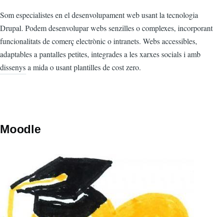
Som especialistes en el desenvolupament web usant la tecnologia
Drupal. Podem desenvolupar webs senzilles o complexes, incorporant
funcionalitats de comerç electrònic o intranets. Webs accessibles,
adaptables a pantalles petites, integrades a les xarxes socials i amb
dissenys a mida o usant plantilles de cost zero.
Moodle