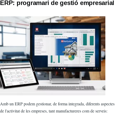
ERP: programari de gestió empresarial
Amb un ERP podem gestionar, de forma integrada, diferents aspectes
de l'activitat de les empreses, tant manufactureres com de serveis: