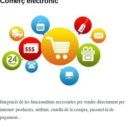
Comerç electrònic
Integració de les funcionalitats necessàries per vendre directament per
internet: productes, atributs, cistella de la compra, passarel·la de
pagament...