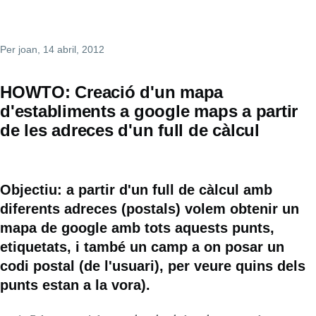
Per
joan
, 14 abril, 2012
HOWTO: Creació d'un mapa
d'establiments a google maps a partir
de les adreces d'un full de càlcul
Objectiu: a partir d'un full de càlcul amb
diferents adreces (postals) volem obtenir un
mapa de google amb tots aquests punts,
etiquetats, i també un camp a on posar un
codi postal (de l'usuari), per veure quins dels
punts estan a la vora).