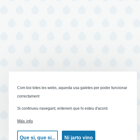
Com boi totes les webs, aquesta usa galetes per poder funcionar
correctament
Si continueu navegant, entenem que hi esteu d'acord.
Més info
Que si, que si...
Ni jarto vino