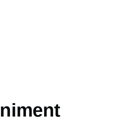
niment