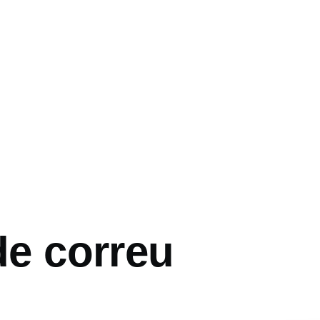
 de correu