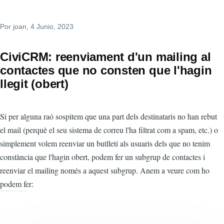
Por
joan
, 4 Junio, 2023
CiviCRM: reenviament d'un mailing al
contactes que no consten que l'hagin
llegit (obert)
Si per alguna raó sospitem que una part dels destinataris no han rebut
el mail (perquè el seu sistema de correu l'ha filtrat com a spam, etc.) o
simplement volem reenviar un butlletí als usuaris dels que no tenim
constància que l'hagin obert, podem fer un subgrup de contactes i
reenviar el mailing només a aquest subgrup. Anem a veure com ho
podem fer: